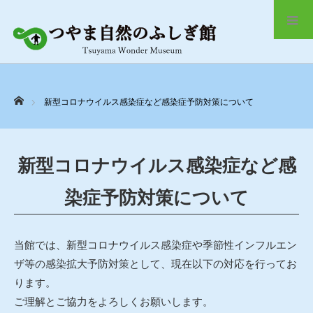
ホーム
新型コロナウイルス感染症など感染症予防対策について
新型コロナウイルス感染症など感
染症予防対策について
当館では、新型コロナウイルス感染症や季節性インフルエン
ザ等の感染拡大予防対策として、現在以下の対応を行ってお
ります。
ご理解とご協力をよろしくお願いします。