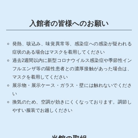
入館者の皆様へのお願い
発熱、咳込み、味覚異常等、感染症への感染が疑われる
症状のある場合はマスクを着用してください
過去2週間以内に新型コロナウイルス感染症や季節性イン
フルエンザ等の陽性患者との濃厚接触があった場合は、
マスクを着用してください
展示物・展示ケース・ガラス・壁には触れないでくださ
い
換気のため、空調が効きにくくなっております。調節し
やすい服装でお越しください