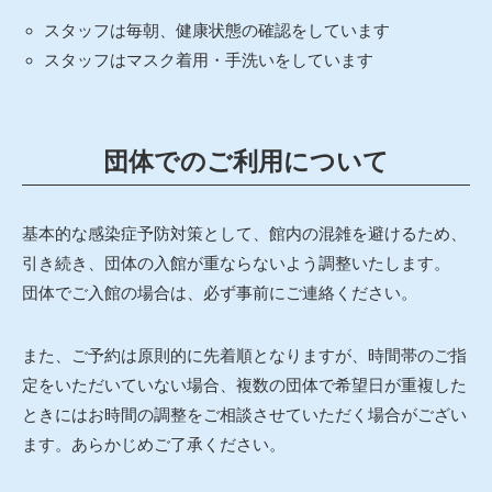
スタッフは毎朝、健康状態の確認をしています
スタッフはマスク着用・手洗いをしています
団体でのご利用について
基本的な感染症予防対策として、館内の混雑を避けるため、
引き続き、団体の入館が重ならないよう調整いたします。
団体でご入館の場合は、必ず事前にご連絡ください。
また、ご予約は原則的に先着順となりますが、時間帯のご指
定をいただいていない場合、複数の団体で希望日が重複した
ときにはお時間の調整をご相談させていただく場合がござい
ます。あらかじめご了承ください。