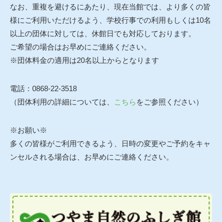
なお、重複を避けるにあたり、現在当館では、より多くの皆
様にご利用いただけるよう、学校行事での利用もしくは10名
以上の団体に対しては、休館日でも対応しております。
ご希望の場合はお早めにご連絡ください。
※団体料金の適用は20名以上からとなります
電話：0868-22-3518
（団体利用の詳細については、
こちら
をご参照ください）
※お願い※
多くの皆様がご利用できるよう、日時の変更やご予約をキャ
ンセルされる場合は、お早めにご連絡ください。