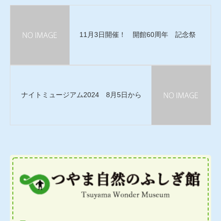
11月3日開催！ 開館60周年 記念祭
ナイトミュージアム2024 8月5日から