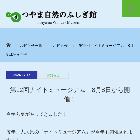
ホーム
お知らせ一覧
お知らせ
第12回ナイトミュージアム 8月
8日から開催！
2026.07.17
お知らせ
第12回ナイトミュージアム 8月8日から開
催！
今年も夏がやってきました！
毎年、大人気の「ナイトミュージアム」が今年も開催されま