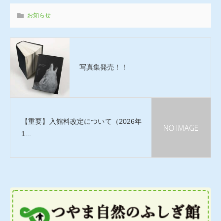
お知らせ
写真集発売！！
【重要】入館料改定について（2026年
1...