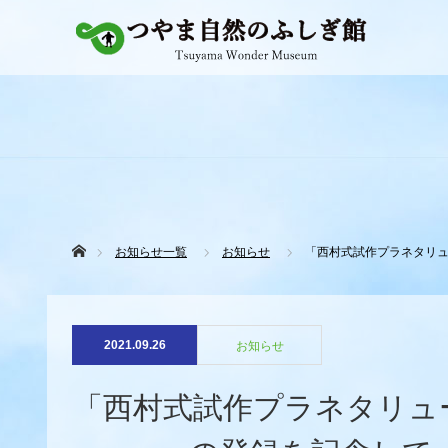
ホーム
お知らせ一覧
お知らせ
「西村式試作プラネタリュ
2021.09.26
お知らせ
「西村式試作プラネタリュ