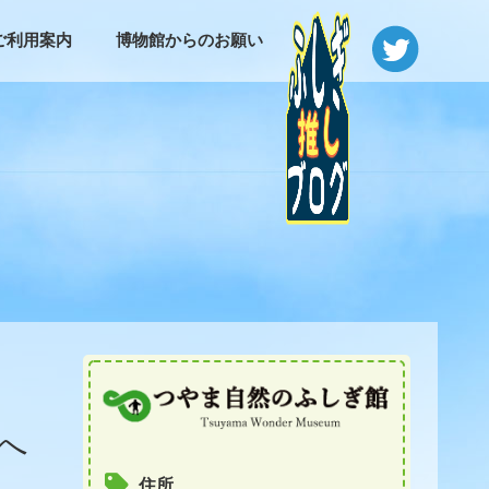
ご利用案内
博物館からのお願い
へ
住所