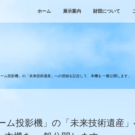
ホーム
展示案内
財団について
ーム投影機」の「未来技術遺産」への登録を記念して、本機を 一般公開します」
ーム投影機」の「未来技術遺産」