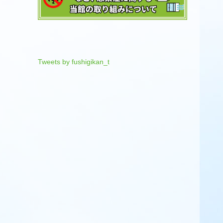
Tweets by fushigikan_t