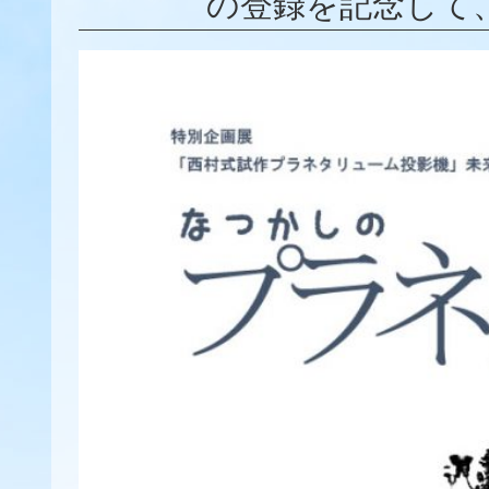
の登録を記念して